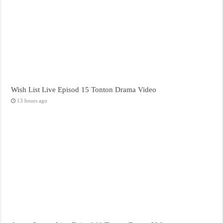
Wish List Live Episod 15 Tonton Drama Video
13 hours ago