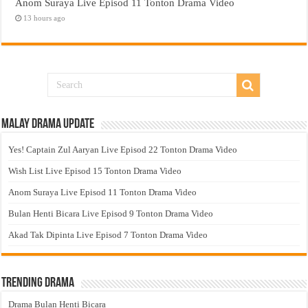
Anom Suraya Live Episod 11 Tonton Drama Video
13 hours ago
Malay Drama Update
Yes! Captain Zul Aaryan Live Episod 22 Tonton Drama Video
Wish List Live Episod 15 Tonton Drama Video
Anom Suraya Live Episod 11 Tonton Drama Video
Bulan Henti Bicara Live Episod 9 Tonton Drama Video
Akad Tak Dipinta Live Episod 7 Tonton Drama Video
Trending Drama
Drama Bulan Henti Bicara