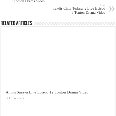
7 Tonton Drama Video
Next
Takdir Cinta Terlarang Live Episod
8 Tonton Drama Video
Related Articles
Anom Suraya Live Episod 12 Tonton Drama Video
11 hours ago