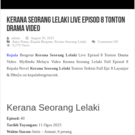
Kerana Seorang Lelaki Live Episod 8 Tonton
Drama Video
admin
August 20, 2025
on
Astro Prima
,
Kepala Bergetar
,
Kerana Seorang Lelaki
Comments Off
Kerana
9,279 Views
Seorang
Lelaki
Kepala
Bergetar
Kerana Seorang Lelaki
Live Episod 8 Tonton Drama
Live
Episod
Video. Myflm4u Melayu Video Kerana Seorang Lelaki Full Episod 8
8
Tonton
Kepala Novel
Kerana Seorang Lelaki
Tonton Terkini Full Epi 8 Layanjer
Drama
Video
& Dfm2u on kepalabergetar.ink.
Kerana Seorang Lelaki
Episod:
40
Tarikh Tayangan:
11 Ogos 2025
Waktu Siaran:
Isnin – Jumaat, 6 petang