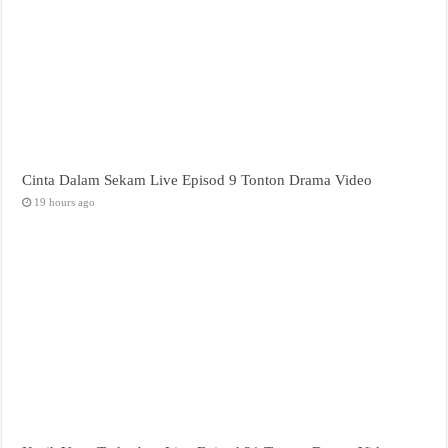
Cinta Dalam Sekam Live Episod 9 Tonton Drama Video
19 hours ago