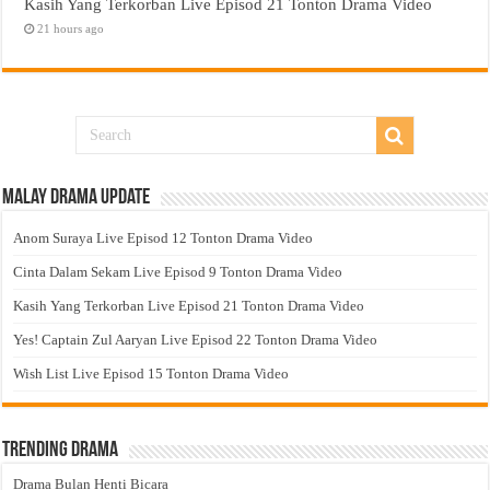
Kasih Yang Terkorban Live Episod 21 Tonton Drama Video
21 hours ago
Malay Drama Update
Anom Suraya Live Episod 12 Tonton Drama Video
Cinta Dalam Sekam Live Episod 9 Tonton Drama Video
Kasih Yang Terkorban Live Episod 21 Tonton Drama Video
Yes! Captain Zul Aaryan Live Episod 22 Tonton Drama Video
Wish List Live Episod 15 Tonton Drama Video
Trending Drama
Drama Bulan Henti Bicara