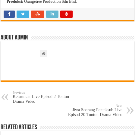
Produksi:
Orangetree Production Sdn Bhd.
About admin
Previous
Keturunan Live Episod 2 Tonton
Drama Video
Next
Jiwa Seorang Pentaksub Live
Episod 20 Tonton Drama Video
Related Articles