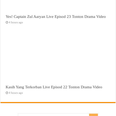
Yes! Captain Zul Aaryan Live Episod 23 Tonton Drama Video
4 hours ago
Kasih Yang Terkorban Live Episod 22 Tonton Drama Video
4 hours ago