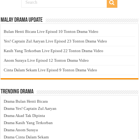
Malay Drama Update
Bulan Henti Bicara Live Episod 10 Tonton Drama Video
Yes! Captain Zul Aaryan Live Episod 23 Tonton Drama Video
Kasih Yang Terkorban Live Episod 22 Tonton Drama Video
Anom Suraya Live Episod 12 Tonton Drama Video
Cinta Dalam Sekam Live Episod 9 Tonton Drama Video
Trending Drama
Drama Bulan Henti Bicara
Drama Yes! Captain Zul Aaryan
Drama Akad Tak Dipinta
Drama Kasih Yang Terkorban
Drama Anom Suraya
Drama Cinta Dalam Sekam