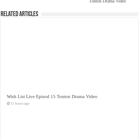
Tonton Drama Video
Related Articles
Wish List Live Episod 15 Tonton Drama Video
11 hours ago