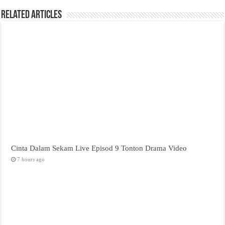
Related Articles
Cinta Dalam Sekam Live Episod 9 Tonton Drama Video
7 hours ago