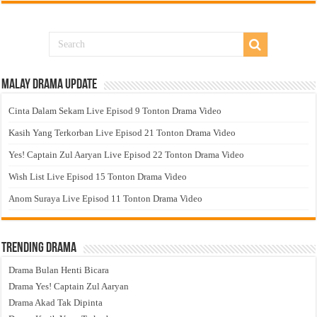
Malay Drama Update
Cinta Dalam Sekam Live Episod 9 Tonton Drama Video
Kasih Yang Terkorban Live Episod 21 Tonton Drama Video
Yes! Captain Zul Aaryan Live Episod 22 Tonton Drama Video
Wish List Live Episod 15 Tonton Drama Video
Anom Suraya Live Episod 11 Tonton Drama Video
Trending Drama
Drama Bulan Henti Bicara
Drama Yes! Captain Zul Aaryan
Drama Akad Tak Dipinta