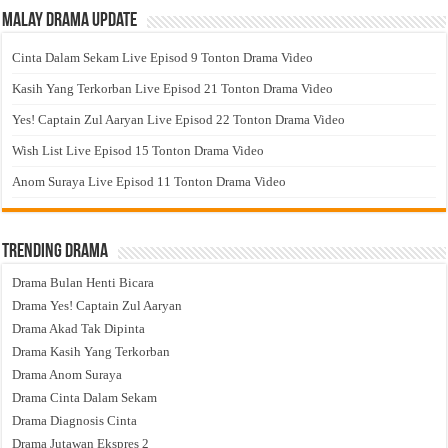
Malay Drama Update
Cinta Dalam Sekam Live Episod 9 Tonton Drama Video
Kasih Yang Terkorban Live Episod 21 Tonton Drama Video
Yes! Captain Zul Aaryan Live Episod 22 Tonton Drama Video
Wish List Live Episod 15 Tonton Drama Video
Anom Suraya Live Episod 11 Tonton Drama Video
Trending Drama
Drama Bulan Henti Bicara
Drama Yes! Captain Zul Aaryan
Drama Akad Tak Dipinta
Drama Kasih Yang Terkorban
Drama Anom Suraya
Drama Cinta Dalam Sekam
Drama Diagnosis Cinta
Drama Jutawan Ekspres 2