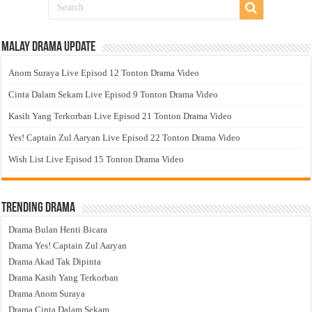
Malay Drama Update
Anom Suraya Live Episod 12 Tonton Drama Video
Cinta Dalam Sekam Live Episod 9 Tonton Drama Video
Kasih Yang Terkorban Live Episod 21 Tonton Drama Video
Yes! Captain Zul Aaryan Live Episod 22 Tonton Drama Video
Wish List Live Episod 15 Tonton Drama Video
Trending Drama
Drama Bulan Henti Bicara
Drama Yes! Captain Zul Aaryan
Drama Akad Tak Dipinta
Drama Kasih Yang Terkorban
Drama Anom Suraya
Drama Cinta Dalam Sekam