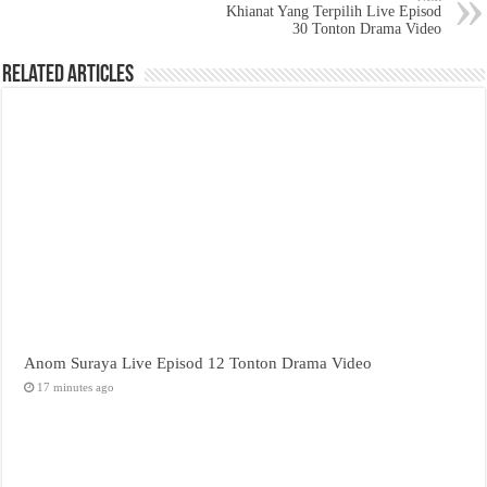
Khianat Yang Terpilih Live Episod
30 Tonton Drama Video
Related Articles
Anom Suraya Live Episod 12 Tonton Drama Video
17 minutes ago