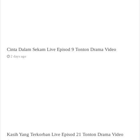
Cinta Dalam Sekam Live Episod 9 Tonton Drama Video
2 days ago
Kasih Yang Terkorban Live Episod 21 Tonton Drama Video