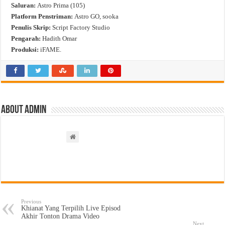
Saluran:
Astro Prima (105)
Platform Penstriman:
Astro GO, sooka
Penulis Skrip:
Script Factory Studio
Pengarah:
Hadith Omar
Produksi:
iFAME.
About admin
Previous
Khianat Yang Terpilih Live Episod
Akhir Tonton Drama Video
Next