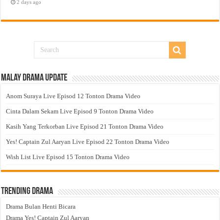
2 days ago
Malay Drama Update
Anom Suraya Live Episod 12 Tonton Drama Video
Cinta Dalam Sekam Live Episod 9 Tonton Drama Video
Kasih Yang Terkorban Live Episod 21 Tonton Drama Video
Yes! Captain Zul Aaryan Live Episod 22 Tonton Drama Video
Wish List Live Episod 15 Tonton Drama Video
Trending Drama
Drama Bulan Henti Bicara
Drama Yes! Captain Zul Aaryan