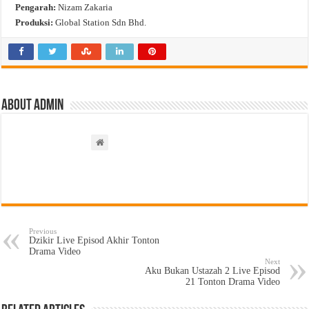
Pengarah:
Nizam Zakaria
Produksi:
Global Station Sdn Bhd.
About admin
Previous
Dzikir Live Episod Akhir Tonton
Drama Video
Next
Aku Bukan Ustazah 2 Live Episod
21 Tonton Drama Video