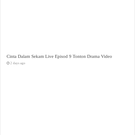
Cinta Dalam Sekam Live Episod 9 Tonton Drama Video
2 days ago