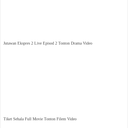
Jutawan Ekspres 2 Live Episod 2 Tonton Drama Video
Tiket Sehala Full Movie Tonton Filem Video