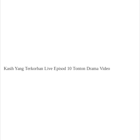
Kasih Yang Terkorban Live Episod 10 Tonton Drama Video