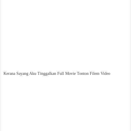
Kerana Sayang Aku Tinggalkan Full Movie Tonton Filem Video