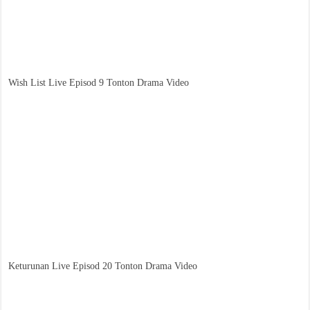
Wish List Live Episod 9 Tonton Drama Video
Keturunan Live Episod 20 Tonton Drama Video