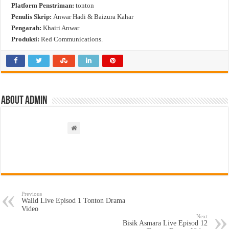
Platform Penstriman:
tonton
Penulis Skrip:
Anwar Hadi & Baizura Kahar
Pengarah:
Khairi Anwar
Produksi:
Red Communications.
About admin
Previous
Walid Live Episod 1 Tonton Drama
Video
Next
Bisik Asmara Live Episod 12