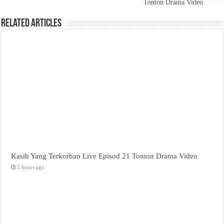
Tonton Drama Video
Related Articles
Kasih Yang Terkorban Live Episod 21 Tonton Drama Video
2 hours ago