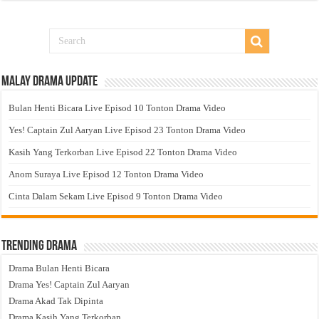
Malay Drama Update
Bulan Henti Bicara Live Episod 10 Tonton Drama Video
Yes! Captain Zul Aaryan Live Episod 23 Tonton Drama Video
Kasih Yang Terkorban Live Episod 22 Tonton Drama Video
Anom Suraya Live Episod 12 Tonton Drama Video
Cinta Dalam Sekam Live Episod 9 Tonton Drama Video
Trending Drama
Drama Bulan Henti Bicara
Drama Yes! Captain Zul Aaryan
Drama Akad Tak Dipinta
Drama Kasih Yang Terkorban