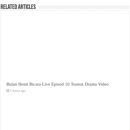
Related Articles
Bulan Henti Bicara Live Episod 10 Tonton Drama Video
5 hours ago