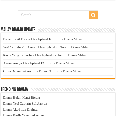
Malay Drama Update
Bulan Henti Bicara Live Episod 10 Tonton Drama Video
Yes! Captain Zul Aaryan Live Episod 23 Tonton Drama Video
Kasih Yang Terkorban Live Episod 22 Tonton Drama Video
Anom Suraya Live Episod 12 Tonton Drama Video
Cinta Dalam Sekam Live Episod 9 Tonton Drama Video
Trending Drama
Drama Bulan Henti Bicara
Drama Yes! Captain Zul Aaryan
Drama Akad Tak Dipinta
Drama Kasih Yang Terkorban