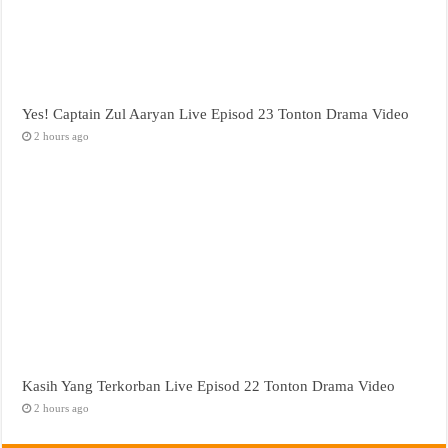
Yes! Captain Zul Aaryan Live Episod 23 Tonton Drama Video
2 hours ago
Kasih Yang Terkorban Live Episod 22 Tonton Drama Video
2 hours ago