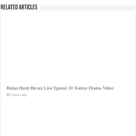
Related Articles
Bulan Henti Bicara Live Episod 10 Tonton Drama Video
2 hours ago