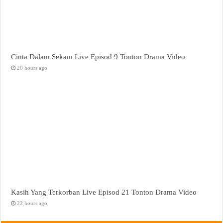
Cinta Dalam Sekam Live Episod 9 Tonton Drama Video
20 hours ago
Kasih Yang Terkorban Live Episod 21 Tonton Drama Video
22 hours ago