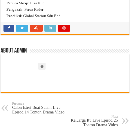
Penulis Skrip:
Liza Nur
Pengarah:
Feroz Kader
Produksi:
Global Station Sdn Bhd.
About admin
Previous
Calon Isteri Buat Suami Live
Episod 14 Tonton Drama Video
Next
Keluarga Itu Live Episod 26
Tonton Drama Video