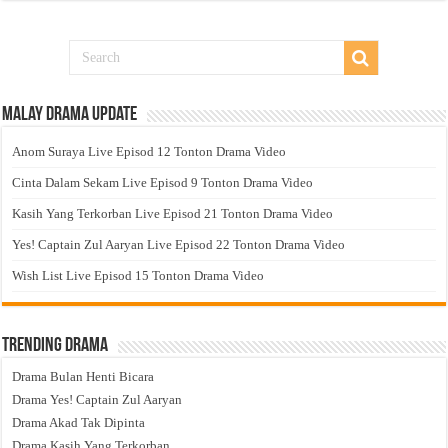
Malay Drama Update
Anom Suraya Live Episod 12 Tonton Drama Video
Cinta Dalam Sekam Live Episod 9 Tonton Drama Video
Kasih Yang Terkorban Live Episod 21 Tonton Drama Video
Yes! Captain Zul Aaryan Live Episod 22 Tonton Drama Video
Wish List Live Episod 15 Tonton Drama Video
Trending Drama
Drama Bulan Henti Bicara
Drama Yes! Captain Zul Aaryan
Drama Akad Tak Dipinta
Drama Kasih Yang Terkorban