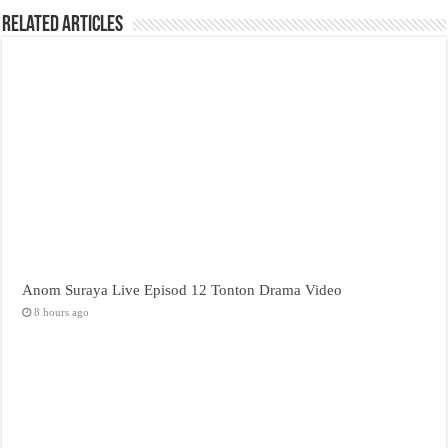
Related Articles
Anom Suraya Live Episod 12 Tonton Drama Video
8 hours ago