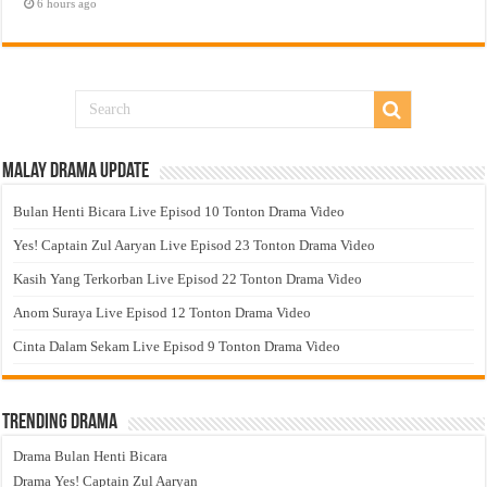
6 hours ago
Malay Drama Update
Bulan Henti Bicara Live Episod 10 Tonton Drama Video
Yes! Captain Zul Aaryan Live Episod 23 Tonton Drama Video
Kasih Yang Terkorban Live Episod 22 Tonton Drama Video
Anom Suraya Live Episod 12 Tonton Drama Video
Cinta Dalam Sekam Live Episod 9 Tonton Drama Video
Trending Drama
Drama Bulan Henti Bicara
Drama Yes! Captain Zul Aaryan