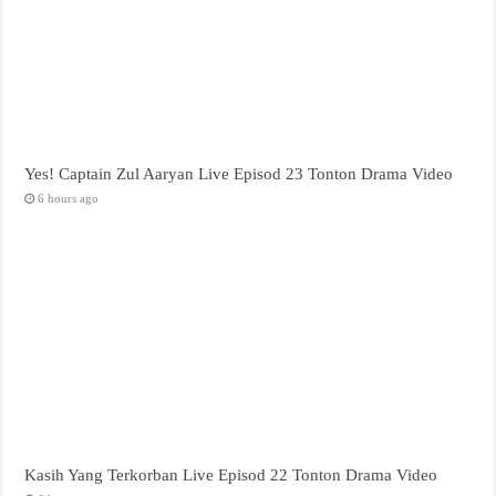
Yes! Captain Zul Aaryan Live Episod 23 Tonton Drama Video
6 hours ago
Kasih Yang Terkorban Live Episod 22 Tonton Drama Video