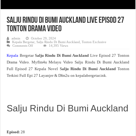
Salju Rindu Di Bumi Auckland Live Episod 27
Tonton Drama Video
admin
October 29, 2024
Kepala Bergetar
,
Salju Rindu Di Bumi Auckland
,
Tonton Exclusive
on
Comments Off
14,395 Views
Salju
Rindu
Kepala
Bergetar
Salju Rindu Di Bumi Auckland
Live Episod 27 Tonton
Di
Bumi
Drama Video. Myflm4u Melayu Video Salju Rindu Di Bumi Auckland
Auckland
Live
Full Episod 27 Kepala Novel
Salju Rindu Di Bumi Auckland
Tonton
Episod
27
Terkini Full Epi 27 Layanjer & Dfm2u on kepalabergetar.ink.
Tonton
Drama
Video
Salju Rindu Di Bumi Auckland
Episod:
28