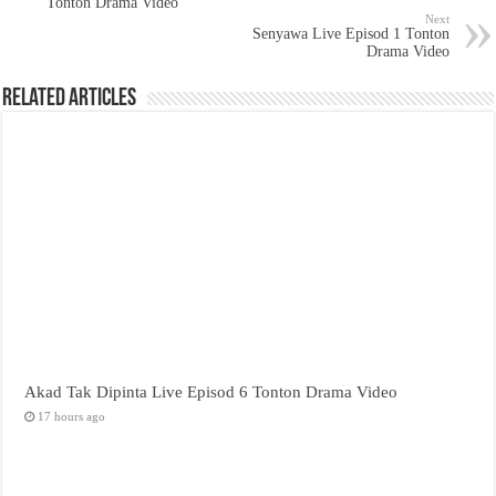
Tonton Drama Video
Next
Senyawa Live Episod 1 Tonton
Drama Video
Related Articles
Akad Tak Dipinta Live Episod 6 Tonton Drama Video
17 hours ago