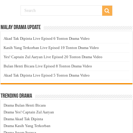
Malay Drama Update
Akad Tak Dipinta Live Episod 6 Tonton Drama Video
Kasih Yang Terkorban Live Episod 19 Tonton Drama Video
Yes! Captain Zul Aaryan Live Episod 20 Tonton Drama Video
Bulan Henti Bicara Live Episod 8 Tonton Drama Video
Akad Tak Dipinta Live Episod 5 Tonton Drama Video
Trending Drama
Drama Bulan Henti Bicara
Drama Yes! Captain Zul Aaryan
Drama Akad Tak Dipinta
Drama Kasih Yang Terkorban
Drama Anom Suraya