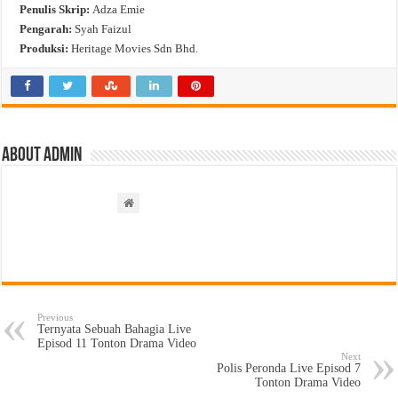
Penulis Skrip:
Adza Emie
Pengarah:
Syah Faizul
Produksi:
Heritage Movies Sdn Bhd.
About admin
Previous
Ternyata Sebuah Bahagia Live
Episod 11 Tonton Drama Video
Next
Polis Peronda Live Episod 7
Tonton Drama Video