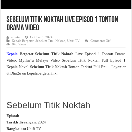
Sebelum Titik Noktah Live Episod 1 Tonton
Drama Video
admin
October 5, 2024
on
Kepala Bergetar
,
Sebelum Titik Noktah
,
Unifi TV
Comments Off
Sebelum
946 Views
Titik
Noktah
Kepala
Bergetar
Sebelum Titik Noktah
Live Episod 1 Tonton Drama
Live
Episod
Video. Myflm4u Melayu Video Sebelum Titik Noktah Full Episod 1
1
Tonton
Kepala Novel
Sebelum Titik Noktah
Tonton Terkini Full Epi 1 Layanjer
Drama
Video
& Dfm2u on kepalabergetar.ink.
Sebelum Titik Noktah
Episod:
–
Tarikh Tayangan:
2024
Rangkaian:
Unifi TV