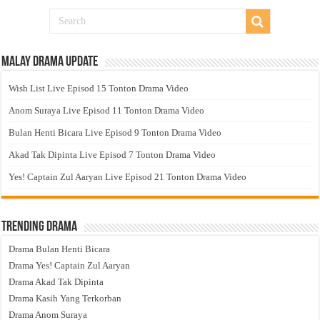
Malay Drama Update
Wish List Live Episod 15 Tonton Drama Video
Anom Suraya Live Episod 11 Tonton Drama Video
Bulan Henti Bicara Live Episod 9 Tonton Drama Video
Akad Tak Dipinta Live Episod 7 Tonton Drama Video
Yes! Captain Zul Aaryan Live Episod 21 Tonton Drama Video
Trending Drama
Drama Bulan Henti Bicara
Drama Yes! Captain Zul Aaryan
Drama Akad Tak Dipinta
Drama Kasih Yang Terkorban
Drama Anom Suraya