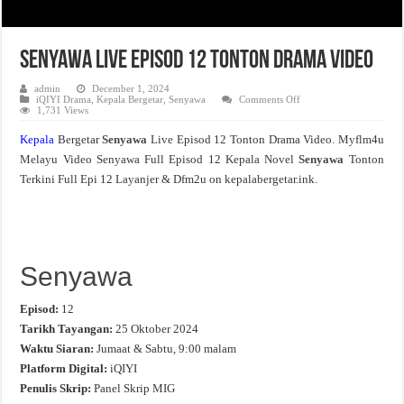
Senyawa Live Episod 12 Tonton Drama Video
admin
December 1, 2024
on
iQIYI Drama
,
Kepala Bergetar
,
Senyawa
Comments Off
Senyawa
1,731 Views
Live
Episod
Kepala
Bergetar
Senyawa
Live Episod 12 Tonton Drama Video. Myflm4u
12
Tonton
Melayu Video Senyawa Full Episod 12 Kepala Novel
Senyawa
Tonton
Drama
Video
Terkini Full Epi 12 Layanjer & Dfm2u on kepalabergetar.ink.
Senyawa
Episod:
12
Tarikh Tayangan:
25 Oktober 2024
Waktu Siaran:
Jumaat & Sabtu, 9:00 malam
Platform Digital:
iQIYI
Penulis Skrip:
Panel Skrip MIG