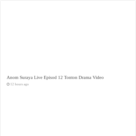
Anom Suraya Live Episod 12 Tonton Drama Video
12 hours ago