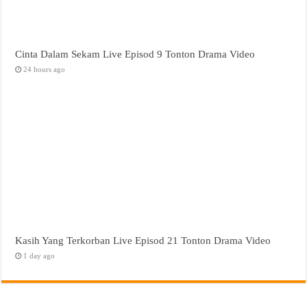
Cinta Dalam Sekam Live Episod 9 Tonton Drama Video
24 hours ago
Kasih Yang Terkorban Live Episod 21 Tonton Drama Video
1 day ago