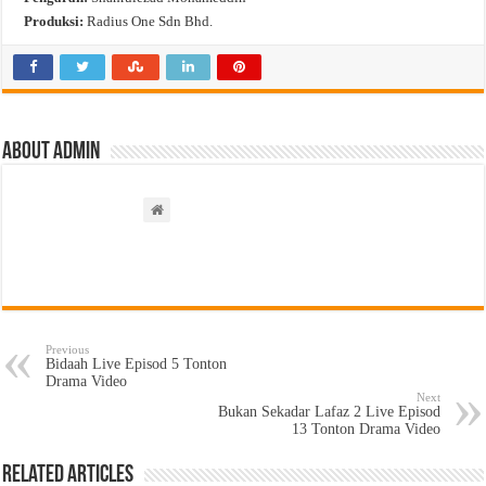
Produksi:
Radius One Sdn Bhd.
About admin
Previous
Bidaah Live Episod 5 Tonton
Drama Video
Next
Bukan Sekadar Lafaz 2 Live Episod
13 Tonton Drama Video
Related Articles