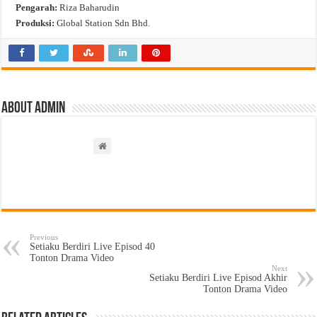
Pengarah:
Riza Baharudin
Produksi:
Global Station Sdn Bhd.
About admin
Previous
Setiaku Berdiri Live Episod 40
Tonton Drama Video
Next
Setiaku Berdiri Live Episod Akhir
Tonton Drama Video