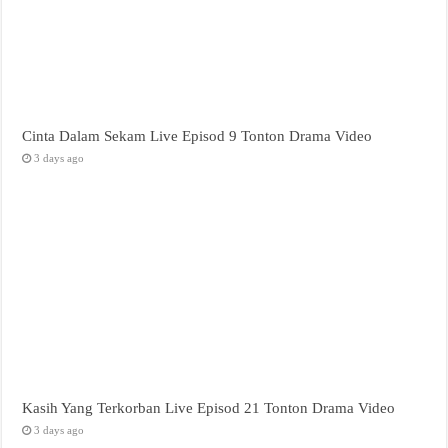
Cinta Dalam Sekam Live Episod 9 Tonton Drama Video
3 days ago
Kasih Yang Terkorban Live Episod 21 Tonton Drama Video
3 days ago