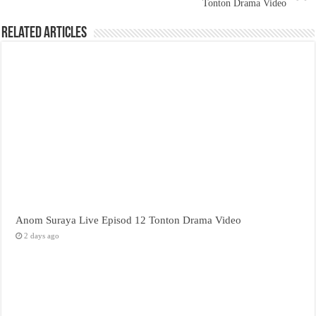
Tonton Drama Video
Related Articles
Anom Suraya Live Episod 12 Tonton Drama Video
2 days ago