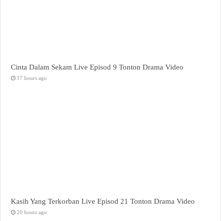
Cinta Dalam Sekam Live Episod 9 Tonton Drama Video
17 hours ago
Kasih Yang Terkorban Live Episod 21 Tonton Drama Video
20 hours ago