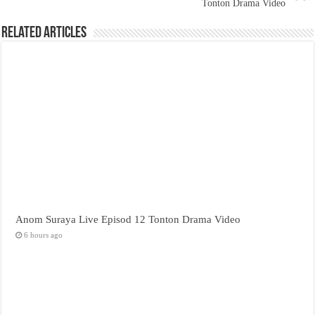
Tonton Drama Video
Related Articles
Anom Suraya Live Episod 12 Tonton Drama Video
6 hours ago