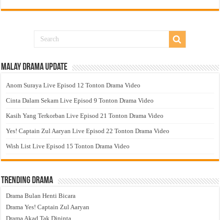
Malay Drama Update
Anom Suraya Live Episod 12 Tonton Drama Video
Cinta Dalam Sekam Live Episod 9 Tonton Drama Video
Kasih Yang Terkorban Live Episod 21 Tonton Drama Video
Yes! Captain Zul Aaryan Live Episod 22 Tonton Drama Video
Wish List Live Episod 15 Tonton Drama Video
Trending Drama
Drama Bulan Henti Bicara
Drama Yes! Captain Zul Aaryan
Drama Akad Tak Dipinta