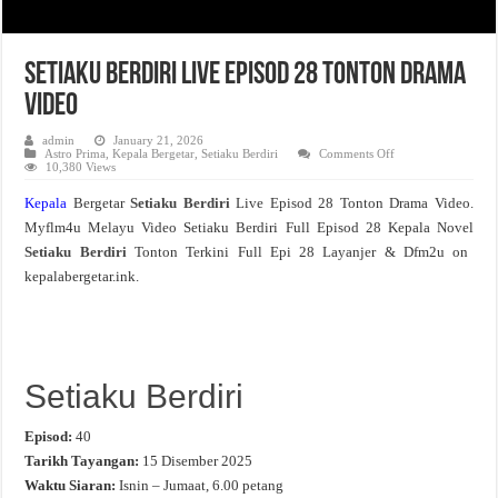
Setiaku Berdiri Live Episod 28 Tonton Drama
Video
admin
January 21, 2026
on
Astro Prima
,
Kepala Bergetar
,
Setiaku Berdiri
Comments Off
Setiaku
10,380 Views
Berdiri
Live
Kepala
Bergetar
Setiaku Berdiri
Live Episod 28 Tonton Drama Video.
Episod
28
Myflm4u Melayu Video Setiaku Berdiri Full Episod 28 Kepala Novel
Tonton
Drama
Setiaku Berdiri
Tonton Terkini Full Epi 28 Layanjer & Dfm2u on
Video
kepalabergetar.ink.
Setiaku Berdiri
Episod:
40
Tarikh Tayangan:
15 Disember 2025
Waktu Siaran:
Isnin – Jumaat, 6.00 petang