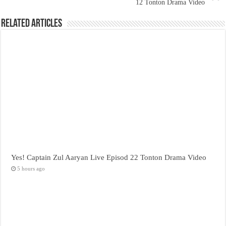
12 Tonton Drama Video
Related Articles
Yes! Captain Zul Aaryan Live Episod 22 Tonton Drama Video
5 hours ago