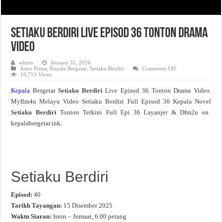
Setiaku Berdiri Live Episod 36 Tonton Drama
Video
admin
January 31, 2026
on
Astro Prima
,
Kepala Bergetar
,
Setiaku Berdiri
Comments Off
Setiaku
10,713 Views
Berdiri
Live
Kepala
Bergetar
Setiaku Berdiri
Live Episod 36 Tonton Drama Video.
Episod
36
Myflm4u Melayu Video Setiaku Berdiri Full Episod 36 Kepala Novel
Tonton
Drama
Setiaku Berdiri
Tonton Terkini Full Epi 36 Layanjer & Dfm2u on
Video
kepalabergetar.ink.
Setiaku Berdiri
Episod:
40
Tarikh Tayangan:
15 Disember 2025
Waktu Siaran:
Isnin – Jumaat, 6.00 petang