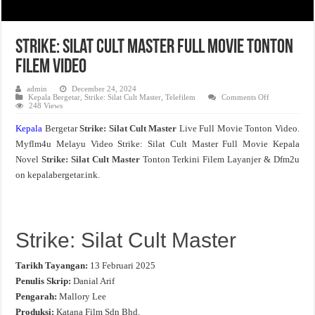
Strike: Silat Cult Master Full Movie Tonton
Filem Video
admin
December 24, 2024
on
Kepala Bergetar
,
Strike: Silat Cult Master
,
Telefilem
Comments Off
Strike:
248 Views
Silat
Cult
Kepala
Bergetar
Strike: Silat Cult Master
Live Full Movie Tonton Video.
Master
Full
Myflm4u Melayu Video Strike: Silat Cult Master Full Movie Kepala
Movie
Tonton
Novel
Strike: Silat Cult Master
Tonton Terkini Filem Layanjer & Dfm2u
Filem
Video
on kepalabergetar.ink.
Strike: Silat Cult Master
Tarikh Tayangan:
13 Februari 2025
Penulis Skrip:
Danial Arif
Pengarah:
Mallory Lee
Produksi:
Katana Film Sdn Bhd.