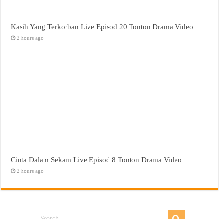
Kasih Yang Terkorban Live Episod 20 Tonton Drama Video
2 hours ago
Cinta Dalam Sekam Live Episod 8 Tonton Drama Video
2 hours ago