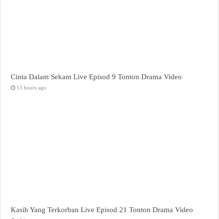
Cinta Dalam Sekam Live Episod 9 Tonton Drama Video
13 hours ago
Kasih Yang Terkorban Live Episod 21 Tonton Drama Video