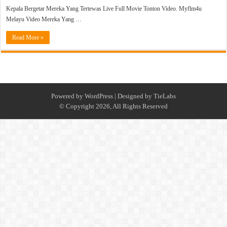
Kepala Bergetar Mereka Yang Tertewas Live Full Movie Tonton Video. Myflm4u
Melayu Video Mereka Yang …
Read More »
Powered by
WordPress
| Designed by
TieLabs
© Copyright 2026, All Rights Reserved