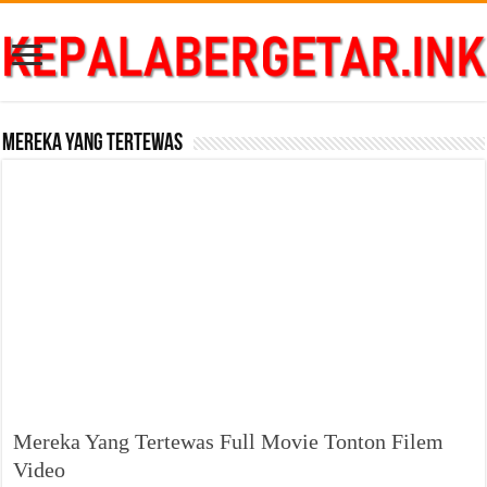
Mereka Yang Tertewas
Mereka Yang Tertewas Full Movie Tonton Filem
Video