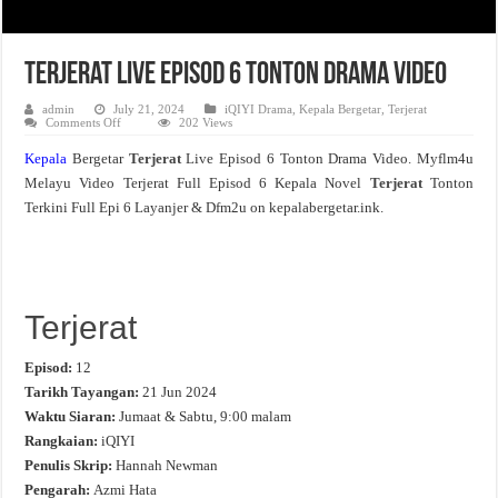
Terjerat Live Episod 6 Tonton Drama Video
admin
July 21, 2024
iQIYI Drama
,
Kepala Bergetar
,
Terjerat
on
Comments Off
202 Views
Terjerat
Live
Kepala
Bergetar
Terjerat
Live Episod 6 Tonton Drama Video. Myflm4u
Episod
6
Melayu Video Terjerat Full Episod 6 Kepala Novel
Terjerat
Tonton
Tonton
Drama
Terkini Full Epi 6 Layanjer & Dfm2u on kepalabergetar.ink.
Video
Terjerat
Episod:
12
Tarikh Tayangan:
21 Jun 2024
Waktu Siaran:
Jumaat & Sabtu, 9:00 malam
Rangkaian:
iQIYI
Penulis Skrip:
Hannah Newman
Pengarah:
Azmi Hata