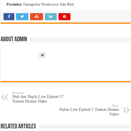
Produksi:
Orangetree Production Sdn Bhd.
About admin
Previous
Nuh dan Nayla Live Episod 17
Tonton Drama Video
Next
Nafsu Live Episod 1 Tonton Drama
Video
Related Articles