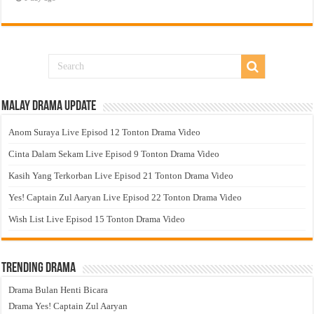
Malay Drama Update
Anom Suraya Live Episod 12 Tonton Drama Video
Cinta Dalam Sekam Live Episod 9 Tonton Drama Video
Kasih Yang Terkorban Live Episod 21 Tonton Drama Video
Yes! Captain Zul Aaryan Live Episod 22 Tonton Drama Video
Wish List Live Episod 15 Tonton Drama Video
Trending Drama
Drama Bulan Henti Bicara
Drama Yes! Captain Zul Aaryan