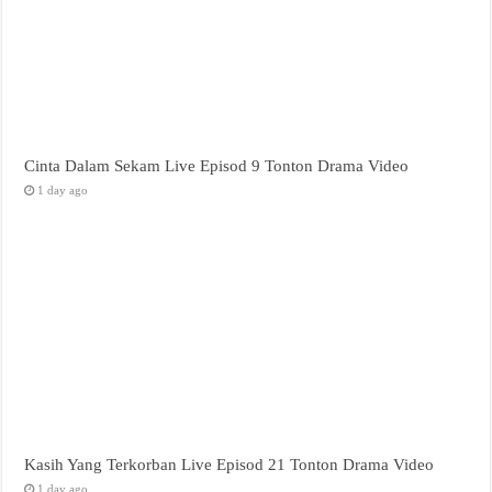
Cinta Dalam Sekam Live Episod 9 Tonton Drama Video
1 day ago
Kasih Yang Terkorban Live Episod 21 Tonton Drama Video
1 day ago