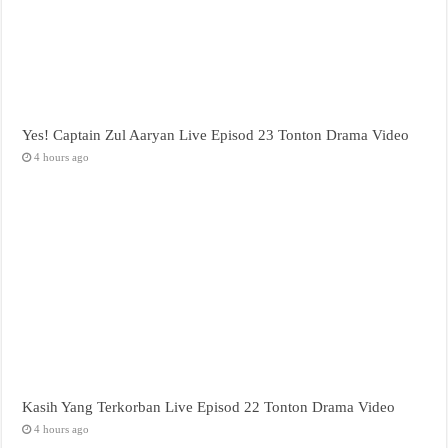
Yes! Captain Zul Aaryan Live Episod 23 Tonton Drama Video
4 hours ago
Kasih Yang Terkorban Live Episod 22 Tonton Drama Video
4 hours ago