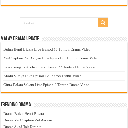
Malay Drama Update
Bulan Henti Bicara Live Episod 10 Tonton Drama Video
Yes! Captain Zul Aaryan Live Episod 23 Tonton Drama Video
Kasih Yang Terkorban Live Episod 22 Tonton Drama Video
Anom Suraya Live Episod 12 Tonton Drama Video
Cinta Dalam Sekam Live Episod 9 Tonton Drama Video
Trending Drama
Drama Bulan Henti Bicara
Drama Yes! Captain Zul Aaryan
Drama Akad Tak Dipinta