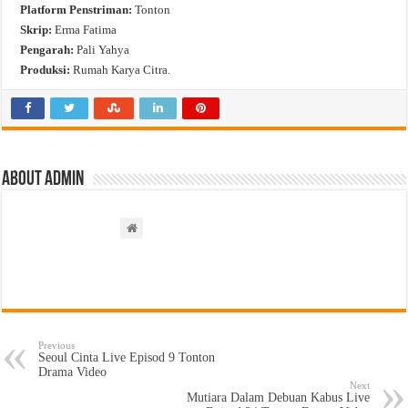
Platform Penstriman:
Tonton
Skrip:
Erma Fatima
Pengarah:
Pali Yahya
Produksi:
Rumah Karya Citra.
About admin
Previous
Seoul Cinta Live Episod 9 Tonton
Drama Video
Next
Mutiara Dalam Debuan Kabus Live