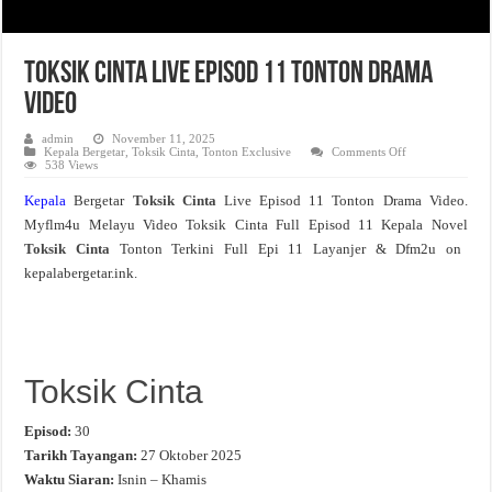
Toksik Cinta Live Episod 11 Tonton Drama
Video
admin
November 11, 2025
on
Kepala Bergetar
,
Toksik Cinta
,
Tonton Exclusive
Comments Off
Toksik
538 Views
Cinta
Live
Kepala
Bergetar
Toksik Cinta
Live Episod 11 Tonton Drama Video.
Episod
11
Myflm4u Melayu Video Toksik Cinta Full Episod 11 Kepala Novel
Tonton
Drama
Toksik Cinta
Tonton Terkini Full Epi 11 Layanjer & Dfm2u on
Video
kepalabergetar.ink.
Toksik Cinta
Episod:
30
Tarikh Tayangan:
27 Oktober 2025
Waktu Siaran:
Isnin – Khamis