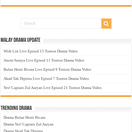
Malay Drama Update
Wish List Live Episod 15 Tonton Drama Video
Anom Suraya Live Episod 11 Tonton Drama Video
Bulan Henti Bicara Live Episod 9 Tonton Drama Video
Akad Tak Dipinta Live Episod 7 Tonton Drama Video
Yes! Captain Zul Aaryan Live Episod 21 Tonton Drama Video
Trending Drama
Drama Bulan Henti Bicara
Drama Yes! Captain Zul Aaryan
Drama Akad Tak Dipinta