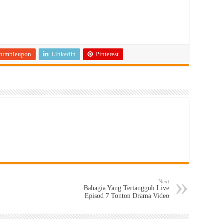
tumbleupon
LinkedIn
Pinterest
Next
Bahagia Yang Tertangguh Live
Episod 7 Tonton Drama Video