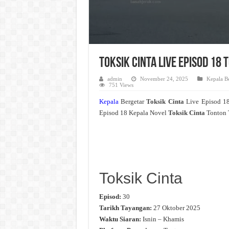
Toksik Cinta Live Episod 18
admin
November 24, 2025
Kepala Be
751 Views
Kepala
Bergetar
Toksik Cinta
Live Episod 1
Episod 18 Kepala Novel
Toksik Cinta
Tonton 
Toksik Cinta
Episod:
30
Tarikh Tayangan:
27 Oktober 2025
Waktu Siaran:
Isnin – Khamis