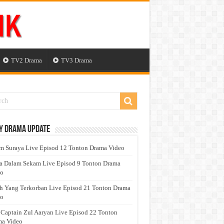
TV2 Drama
TV3 Drama
y Drama Update
 Suraya Live Episod 12 Tonton Drama Video
a Dalam Sekam Live Episod 9 Tonton Drama
eo
h Yang Terkorban Live Episod 21 Tonton Drama
eo
 Captain Zul Aaryan Live Episod 22 Tonton
a Video