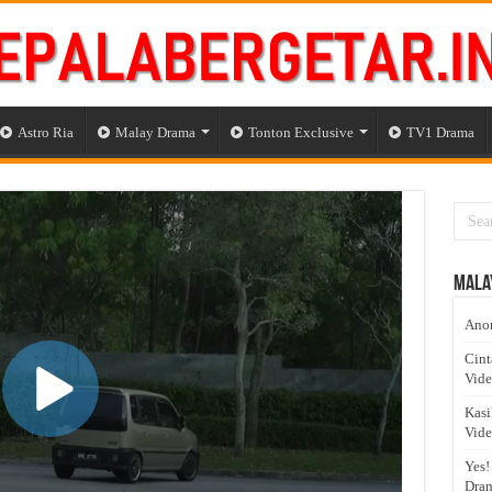
Astro Ria
Malay Drama
Tonton Exclusive
TV1 Drama
Mala
Anom
Cint
Vid
Kasi
Vid
Yes!
Dram