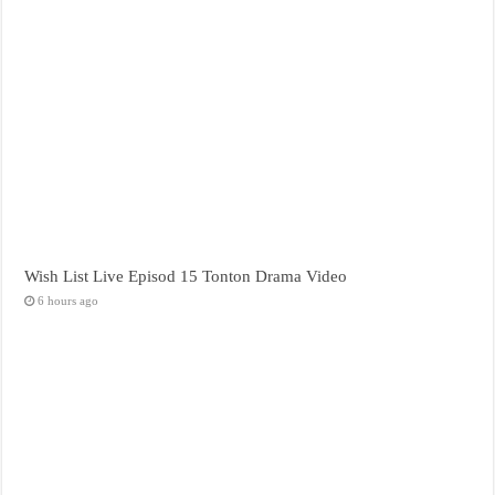
Wish List Live Episod 15 Tonton Drama Video
6 hours ago