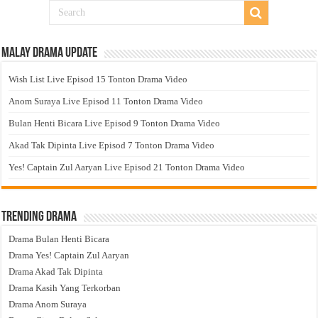
Malay Drama Update
Wish List Live Episod 15 Tonton Drama Video
Anom Suraya Live Episod 11 Tonton Drama Video
Bulan Henti Bicara Live Episod 9 Tonton Drama Video
Akad Tak Dipinta Live Episod 7 Tonton Drama Video
Yes! Captain Zul Aaryan Live Episod 21 Tonton Drama Video
Trending Drama
Drama Bulan Henti Bicara
Drama Yes! Captain Zul Aaryan
Drama Akad Tak Dipinta
Drama Kasih Yang Terkorban
Drama Anom Suraya