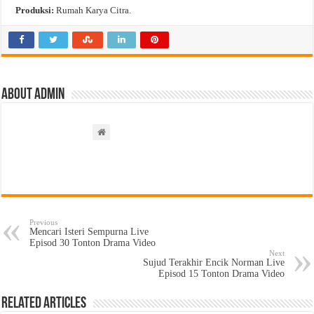
Produksi:
Rumah Karya Citra.
About admin
Previous
Mencari Isteri Sempurna Live
Episod 30 Tonton Drama Video
Next
Sujud Terakhir Encik Norman Live
Episod 15 Tonton Drama Video
Related Articles