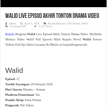
Walid Live Episod Akhir Tonton Drama Video
admin
April 3, 2026
Kepala Bergetar
,
VIU Drama
,
Walid
on
Comments Off
1,124 Views
Walid
Live
Kepala
Bergetar
Walid
Live Episod Akhir Tonton Drama Video. Myflm4u
Episod
Akhir
Melayu Video Walid Full Episod Akhir Kepala Novel
Walid
Tonton
Tonton
Drama
Terkini Full Epi Akhir Layanjer & Dfm2u on kepalabergetar.ink.
Video
Walid
Episod:
12
Tarikh Tayangan:
26 Februari 2026
Hari Siaran:
Khamis – Jumaat
Platform Penstriman:
Viu
Penulis Skrip:
Erma Fatima
Pengarah:
Pali Yahya