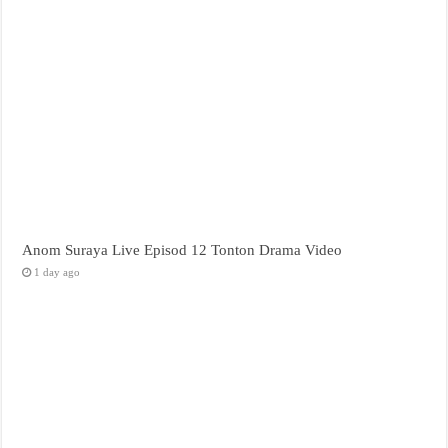
Anom Suraya Live Episod 12 Tonton Drama Video
1 day ago