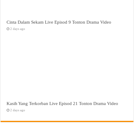
Cinta Dalam Sekam Live Episod 9 Tonton Drama Video
2 days ago
Kasih Yang Terkorban Live Episod 21 Tonton Drama Video
2 days ago