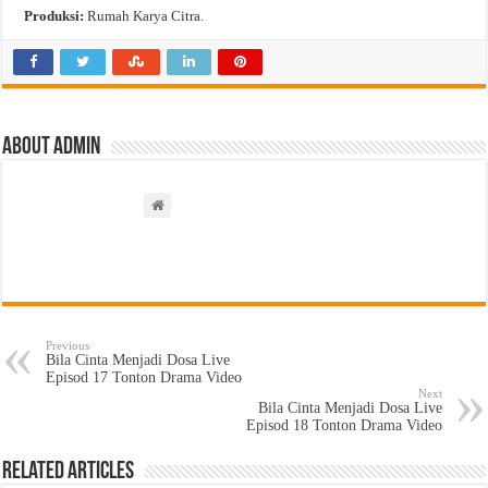
Produksi:
Rumah Karya Citra.
About admin
Previous
Bila Cinta Menjadi Dosa Live
Episod 17 Tonton Drama Video
Next
Bila Cinta Menjadi Dosa Live
Episod 18 Tonton Drama Video
Related Articles