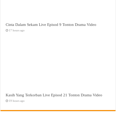
Cinta Dalam Sekam Live Episod 9 Tonton Drama Video
17 hours ago
Kasih Yang Terkorban Live Episod 21 Tonton Drama Video
19 hours ago