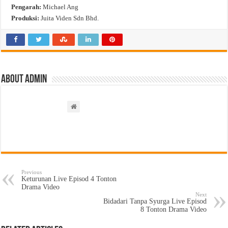
Pengarah:
Michael Ang
Produksi:
Juita Viden Sdn Bhd.
About admin
Previous
Keturunan Live Episod 4 Tonton
Drama Video
Next
Bidadari Tanpa Syurga Live Episod
8 Tonton Drama Video