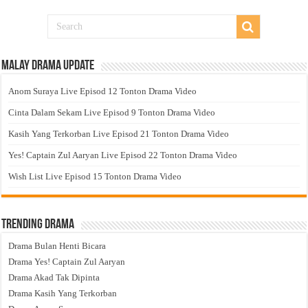
Malay Drama Update
Anom Suraya Live Episod 12 Tonton Drama Video
Cinta Dalam Sekam Live Episod 9 Tonton Drama Video
Kasih Yang Terkorban Live Episod 21 Tonton Drama Video
Yes! Captain Zul Aaryan Live Episod 22 Tonton Drama Video
Wish List Live Episod 15 Tonton Drama Video
Trending Drama
Drama Bulan Henti Bicara
Drama Yes! Captain Zul Aaryan
Drama Akad Tak Dipinta
Drama Kasih Yang Terkorban