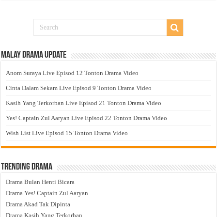
Malay Drama Update
Anom Suraya Live Episod 12 Tonton Drama Video
Cinta Dalam Sekam Live Episod 9 Tonton Drama Video
Kasih Yang Terkorban Live Episod 21 Tonton Drama Video
Yes! Captain Zul Aaryan Live Episod 22 Tonton Drama Video
Wish List Live Episod 15 Tonton Drama Video
Trending Drama
Drama Bulan Henti Bicara
Drama Yes! Captain Zul Aaryan
Drama Akad Tak Dipinta
Drama Kasih Yang Terkorban