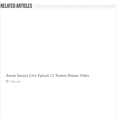
Related Articles
Anom Suraya Live Episod 12 Tonton Drama Video
1 day ago