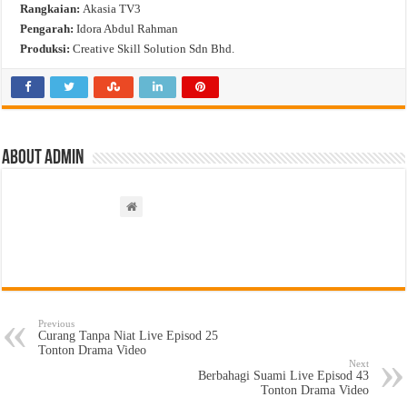
Rangkaian:
Akasia TV3
Pengarah:
Idora Abdul Rahman
Produksi:
Creative Skill Solution Sdn Bhd.
About admin
Previous
Curang Tanpa Niat Live Episod 25
Tonton Drama Video
Next
Berbahagi Suami Live Episod 43
Tonton Drama Video