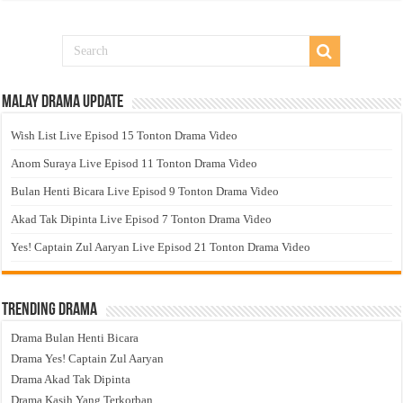
Malay Drama Update
Wish List Live Episod 15 Tonton Drama Video
Anom Suraya Live Episod 11 Tonton Drama Video
Bulan Henti Bicara Live Episod 9 Tonton Drama Video
Akad Tak Dipinta Live Episod 7 Tonton Drama Video
Yes! Captain Zul Aaryan Live Episod 21 Tonton Drama Video
Trending Drama
Drama Bulan Henti Bicara
Drama Yes! Captain Zul Aaryan
Drama Akad Tak Dipinta
Drama Kasih Yang Terkorban