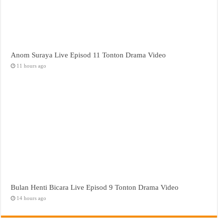
Anom Suraya Live Episod 11 Tonton Drama Video
11 hours ago
Bulan Henti Bicara Live Episod 9 Tonton Drama Video
14 hours ago