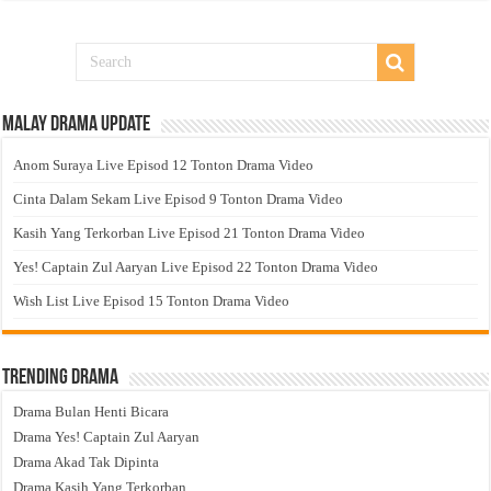
Malay Drama Update
Anom Suraya Live Episod 12 Tonton Drama Video
Cinta Dalam Sekam Live Episod 9 Tonton Drama Video
Kasih Yang Terkorban Live Episod 21 Tonton Drama Video
Yes! Captain Zul Aaryan Live Episod 22 Tonton Drama Video
Wish List Live Episod 15 Tonton Drama Video
Trending Drama
Drama Bulan Henti Bicara
Drama Yes! Captain Zul Aaryan
Drama Akad Tak Dipinta
Drama Kasih Yang Terkorban