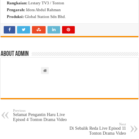
Rangkaian:
Lestary TV3 / Tonton
Pengarah:
Idora Abdul Rahman
Produksi:
Global Station Sdn Bhd.
About admin
Previous
Selamat Pengantin Haru Live
Episod 4 Tonton Drama Video
Next
Di Sebalik Reda Live Episod 11
Tonton Drama Video