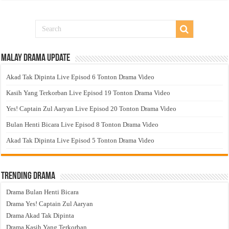
Malay Drama Update
Akad Tak Dipinta Live Episod 6 Tonton Drama Video
Kasih Yang Terkorban Live Episod 19 Tonton Drama Video
Yes! Captain Zul Aaryan Live Episod 20 Tonton Drama Video
Bulan Henti Bicara Live Episod 8 Tonton Drama Video
Akad Tak Dipinta Live Episod 5 Tonton Drama Video
Trending Drama
Drama Bulan Henti Bicara
Drama Yes! Captain Zul Aaryan
Drama Akad Tak Dipinta
Drama Kasih Yang Terkorban