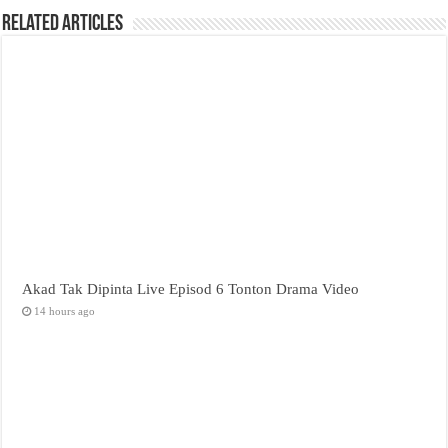
Related Articles
Akad Tak Dipinta Live Episod 6 Tonton Drama Video
14 hours ago