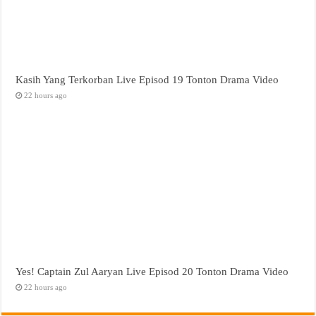
Kasih Yang Terkorban Live Episod 19 Tonton Drama Video
22 hours ago
Yes! Captain Zul Aaryan Live Episod 20 Tonton Drama Video
22 hours ago