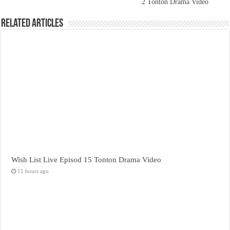
2 Tonton Drama Video
Related Articles
Wish List Live Episod 15 Tonton Drama Video
11 hours ago