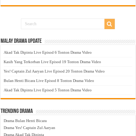
Malay Drama Update
Akad Tak Dipinta Live Episod 6 Tonton Drama Video
Kasih Yang Terkorban Live Episod 19 Tonton Drama Video
Yes! Captain Zul Aaryan Live Episod 20 Tonton Drama Video
Bulan Henti Bicara Live Episod 8 Tonton Drama Video
Akad Tak Dipinta Live Episod 5 Tonton Drama Video
Trending Drama
Drama Bulan Henti Bicara
Drama Yes! Captain Zul Aaryan
Drama Akad Tak Dipinta