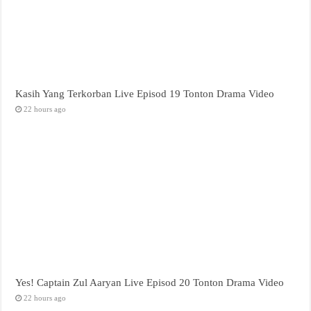
Kasih Yang Terkorban Live Episod 19 Tonton Drama Video
22 hours ago
Yes! Captain Zul Aaryan Live Episod 20 Tonton Drama Video
22 hours ago