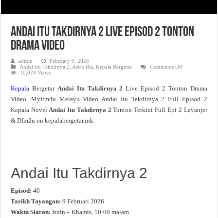
Andai Itu Takdirnya 2 Live Episod 2 Tonton
Drama Video
admin
February 9, 2026
on
Andai Itu Takdirnya 2
,
Astro Ria
,
Kepala Bergetar
Comments Off
Andai
10,028 Views
Itu
Takdirnya
Kepala
Bergetar
Andai Itu Takdirnya 2
Live Episod 2 Tonton Drama
2
Live
Video. Myflm4u Melayu Video Andai Itu Takdirnya 2 Full Episod 2
Episod
2
Kepala Novel
Andai Itu Takdirnya 2
Tonton Terkini Full Epi 2 Layanjer
Tonton
Drama
& Dfm2u on kepalabergetar.ink.
Video
Andai Itu Takdirnya 2
Episod:
40
Tarikh Tayangan:
9 Februari 2026
Waktu Siaran:
Isnin – Khamis, 10:00 malam