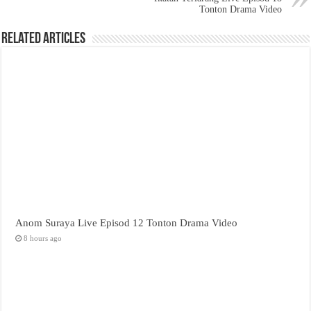
Tonton Drama Video
Related Articles
Anom Suraya Live Episod 12 Tonton Drama Video
8 hours ago