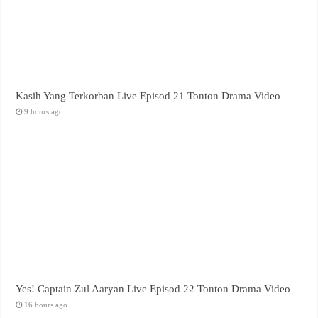
Kasih Yang Terkorban Live Episod 21 Tonton Drama Video
9 hours ago
Yes! Captain Zul Aaryan Live Episod 22 Tonton Drama Video
16 hours ago