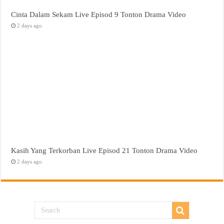
Cinta Dalam Sekam Live Episod 9 Tonton Drama Video
2 days ago
Kasih Yang Terkorban Live Episod 21 Tonton Drama Video
2 days ago