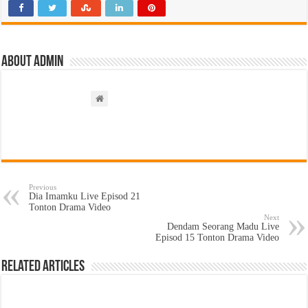
About admin
Previous
Dia Imamku Live Episod 21
Tonton Drama Video
Next
Dendam Seorang Madu Live
Episod 15 Tonton Drama Video
Related Articles