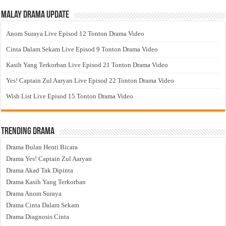
Malay Drama Update
Anom Suraya Live Episod 12 Tonton Drama Video
Cinta Dalam Sekam Live Episod 9 Tonton Drama Video
Kasih Yang Terkorban Live Episod 21 Tonton Drama Video
Yes! Captain Zul Aaryan Live Episod 22 Tonton Drama Video
Wish List Live Episod 15 Tonton Drama Video
Trending Drama
Drama Bulan Henti Bicara
Drama Yes! Captain Zul Aaryan
Drama Akad Tak Dipinta
Drama Kasih Yang Terkorban
Drama Anom Suraya
Drama Cinta Dalam Sekam
Drama Diagnosis Cinta