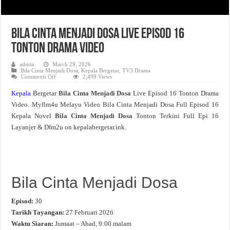
Bila Cinta Menjadi Dosa Live Episod 16
Tonton Drama Video
admin
March 29, 2026
Bila Cinta Menjadi Dosa
,
Kepala Bergetar
,
TV3 Drama
on
Comments Off
2,499 Views
Bila
Cinta
Kepala
Bergetar
Bila Cinta Menjadi Dosa
Live Episod 16 Tonton Drama
Menjadi
Dosa
Video. Myflm4u Melayu Video Bila Cinta Menjadi Dosa Full Episod 16
Live
Episod
Kepala Novel
Bila Cinta Menjadi Dosa
Tonton Terkini Full Epi 16
16
Tonton
Layanjer & Dfm2u on kepalabergetar.ink.
Drama
Video
Bila Cinta Menjadi Dosa
Episod:
30
Tarikh Tayangan:
27 Februari 2026
Waktu Siaran:
Jumaat – Ahad, 9:00 malam