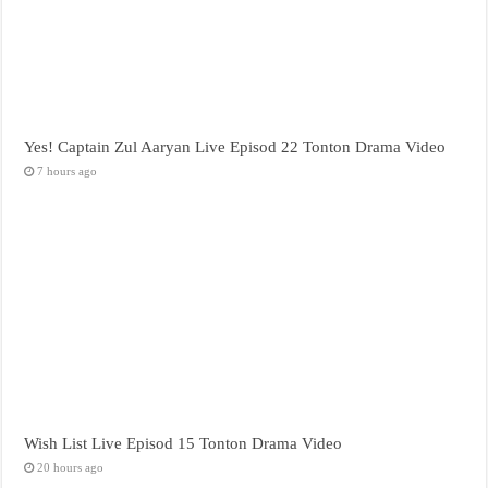
Yes! Captain Zul Aaryan Live Episod 22 Tonton Drama Video
7 hours ago
Wish List Live Episod 15 Tonton Drama Video
20 hours ago