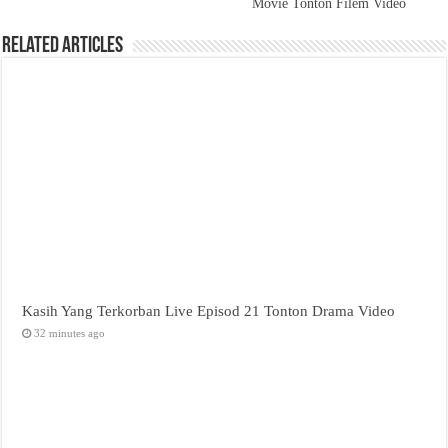
Movie Tonton Filem Video
Related Articles
Kasih Yang Terkorban Live Episod 21 Tonton Drama Video
32 minutes ago